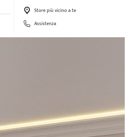
Store più vicino a te
Assistenza