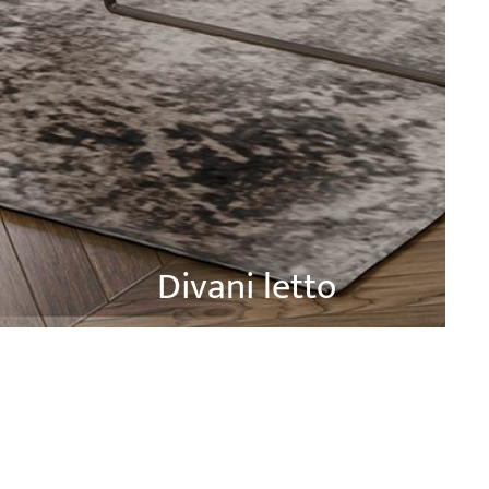
Divani letto