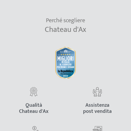
Perché scegliere
Chateau d'Ax
Qualità
Assistenza
Chateau d'Ax
post vendita