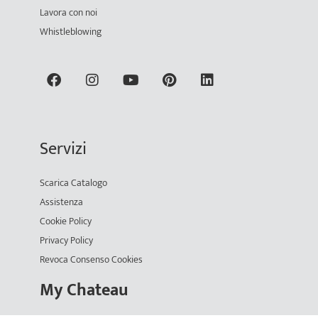
Lavora con noi
Whistleblowing
Servizi
Scarica Catalogo
Assistenza
Cookie Policy
Privacy Policy
Revoca Consenso Cookies
My Chateau