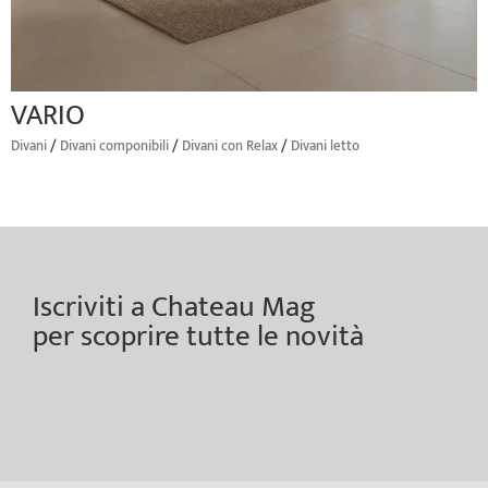
VARIO
/
/
/
Divani
Divani componibili
Divani con Relax
Divani letto
Iscriviti a Chateau Mag
per scoprire tutte le novità