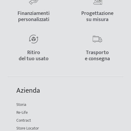
Finanziamenti
Progettazione
personalizzati
su misura
Ritiro
Trasporto
del tuo usato
e consegna
Azienda
Storia
Re-Life
Contract
Store Locator