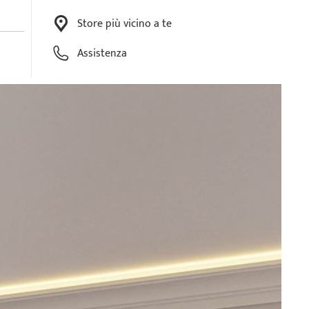
Store più vicino a te
Assistenza