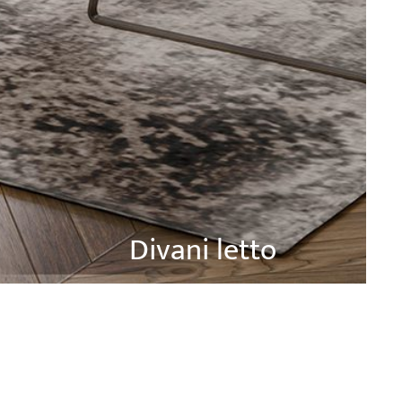
Divani letto