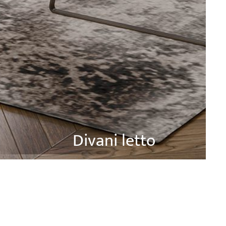
Divani letto