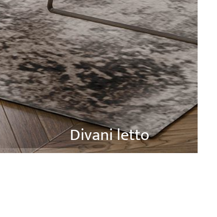
Divani letto