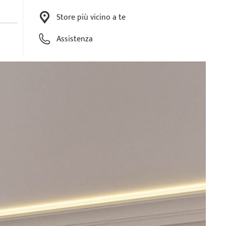
Store più vicino a te
Assistenza