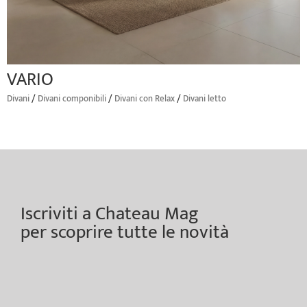
VARIO
/
/
/
Divani
Divani componibili
Divani con Relax
Divani letto
Iscriviti a Chateau Mag
per scoprire tutte le novità