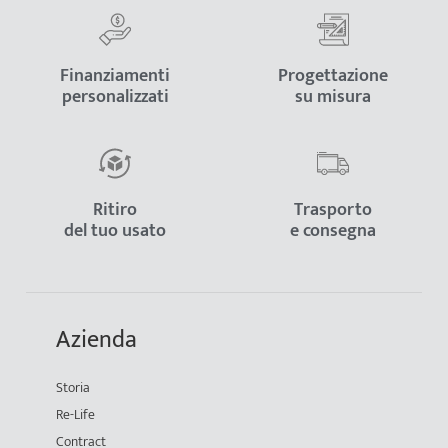
Finanziamenti
Progettazione
personalizzati
su misura
Ritiro
Trasporto
del tuo usato
e consegna
Azienda
Storia
Re-Life
Contract