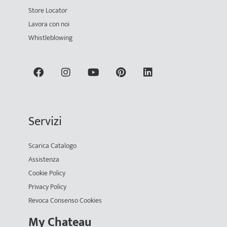
Store Locator
Lavora con noi
Whistleblowing
Servizi
Scarica Catalogo
Assistenza
Cookie Policy
Privacy Policy
Revoca Consenso Cookies
My Chateau