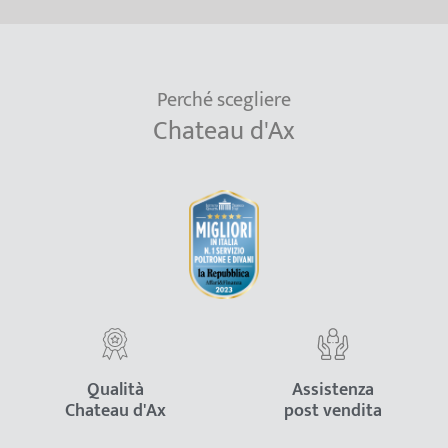
Perché scegliere
Chateau d'Ax
Qualità
Assistenza
Chateau d'Ax
post vendita