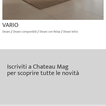
VARIO
/
/
/
Divani
Divani componibili
Divani con Relax
Divani letto
Iscriviti a Chateau Mag
per scoprire tutte le novità