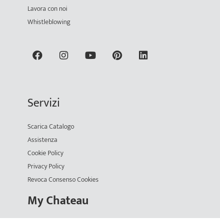
Lavora con noi
Whistleblowing
Servizi
Scarica Catalogo
Assistenza
Cookie Policy
Privacy Policy
Revoca Consenso Cookies
My Chateau