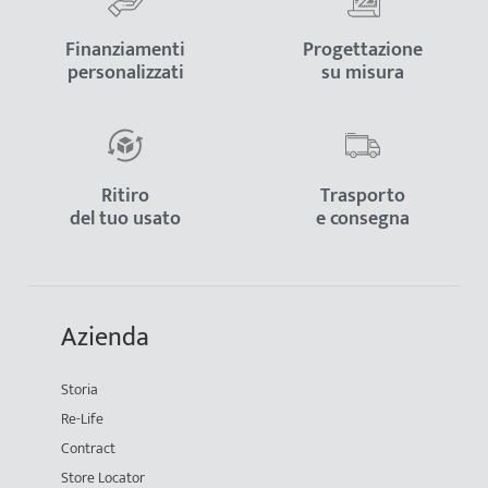
Finanziamenti
Progettazione
personalizzati
su misura
Ritiro
Trasporto
del tuo usato
e consegna
Azienda
Storia
Re-Life
Contract
Store Locator