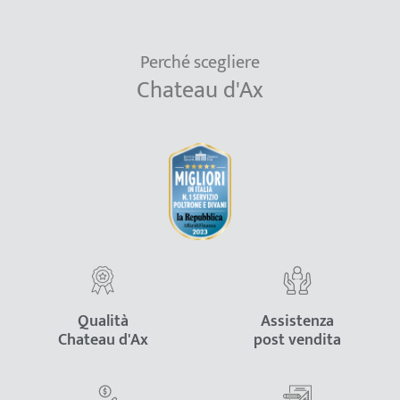
Perché scegliere
Chateau d'Ax
Qualità
Assistenza
Chateau d'Ax
post vendita