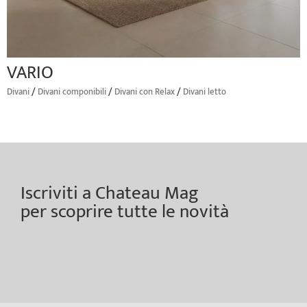
VARIO
/
/
/
Divani
Divani componibili
Divani con Relax
Divani letto
Iscriviti a Chateau Mag
per scoprire tutte le novità