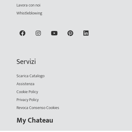
Lavora con noi
Whistleblowing
Servizi
Scarica Catalogo
Assistenza
Cookie Policy
Privacy Policy
Revoca Consenso Cookies
My Chateau