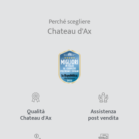
Perché scegliere
Chateau d'Ax
Qualità
Assistenza
Chateau d'Ax
post vendita