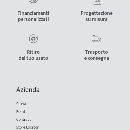
Finanziamenti
Progettazione
personalizzati
su misura
Ritiro
Trasporto
del tuo usato
e consegna
Azienda
Storia
Re-Life
Contract
Store Locator