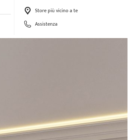
Store più vicino a te
Assistenza