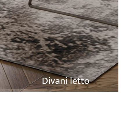
Divani letto