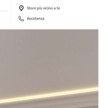
Store più vicino a te
Assistenza