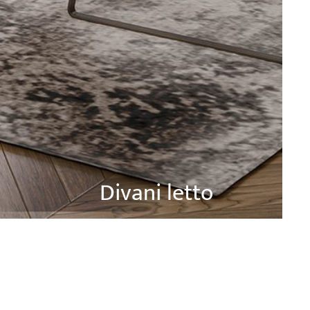
Divani letto