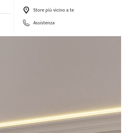
Store più vicino a te
Assistenza