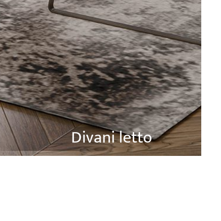
Divani letto