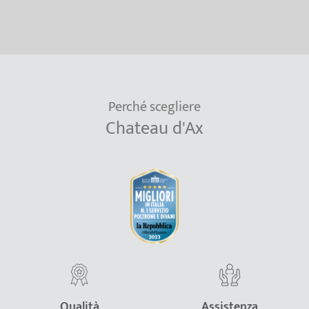
Perché scegliere
Chateau d'Ax
Qualità
Assistenza