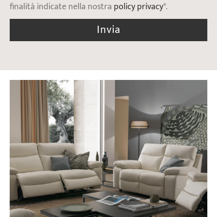
finalità indicate nella nostra
policy privacy
*.
Invia