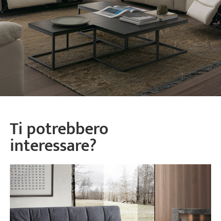
Ti potrebbero
interessare?