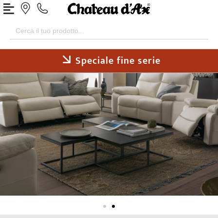
Search
for:
Speciale fine serie