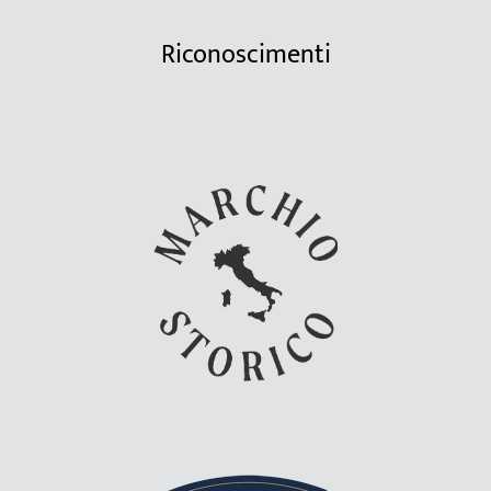
Riconoscimenti