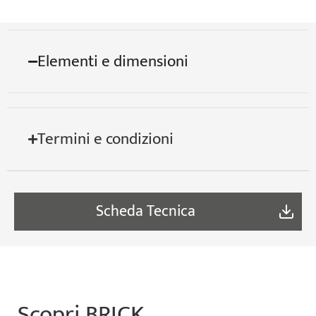
Elementi e dimensioni
Termini e condizioni
Scheda Tecnica
Scopri BRICK