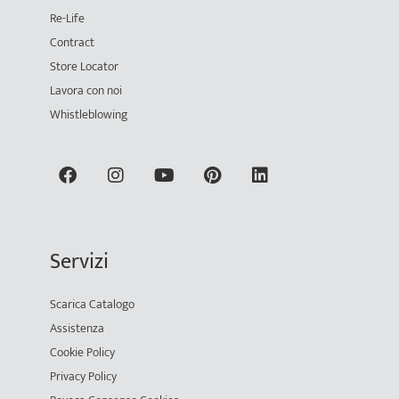
Re-Life
Contract
Store Locator
Lavora con noi
Whistleblowing
Servizi
Scarica Catalogo
Assistenza
Cookie Policy
Privacy Policy