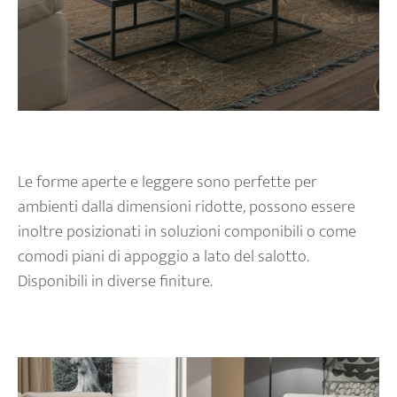
Le forme aperte e leggere sono perfette per
ambienti dalla dimensioni ridotte, possono essere
inoltre posizionati in soluzioni componibili o come
comodi piani di appoggio a lato del salotto.
Disponibili in diverse finiture.