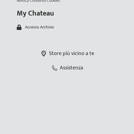
Revoca Consenso Cookies
My Chateau
Accesso Archivio
Store più vicino a te
Assistenza