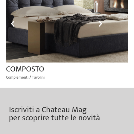
COMPOSTO
/
Complementi
Tavolini
Iscriviti a Chateau Mag
per scoprire tutte le novità