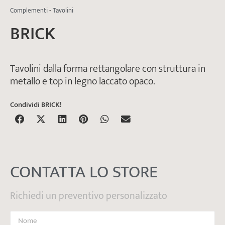
-
Complementi
Tavolini
BRICK
Tavolini dalla forma rettangolare con struttura in
metallo e top in legno laccato opaco.
Condividi BRICK!
CONTATTA LO STORE
Richiedi un preventivo personalizzato